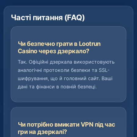
Часті питання (FAQ)
Чи безпечно грати в Lootrun
Casino через дзеркало?
Так. Офіційні дзеркала використовують
аналогічні протоколи безпеки та SSL-
шифрування, що й головний сайт. Ваші
дані та фінанси в повній безпеці.
Чи потрібно вмикати VPN під час
гри на дзеркалі?