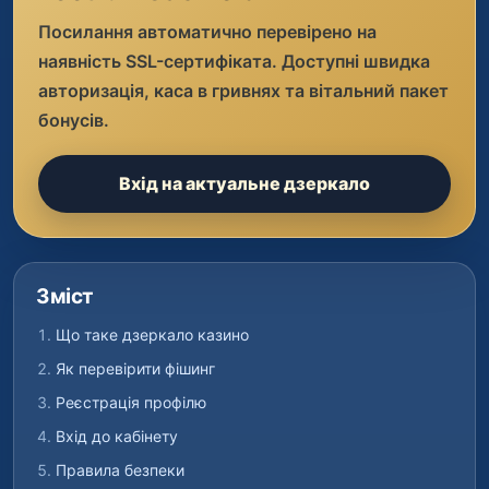
Посилання автоматично перевірено на
наявність SSL-сертифіката. Доступні швидка
авторизація, каса в гривнях та вітальний пакет
бонусів.
Вхід на актуальне дзеркало
Зміст
Що таке дзеркало казино
Як перевірити фішинг
Реєстрація профілю
Вхід до кабінету
Правила безпеки