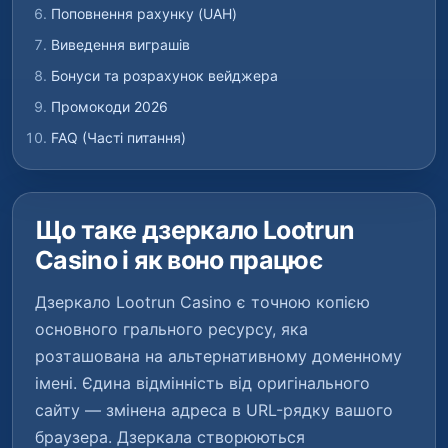
Поповнення рахунку (UAH)
Виведення виграшів
Бонуси та розрахунок вейджера
Промокоди 2026
FAQ (Часті питання)
Що таке дзеркало Lootrun
Casino і як воно працює
Дзеркало Lootrun Casino є точною копією
основного грального ресурсу, яка
розташована на альтернативному доменному
імені. Єдина відмінність від оригінального
сайту — змінена адреса в URL-рядку вашого
браузера. Дзеркала створюються