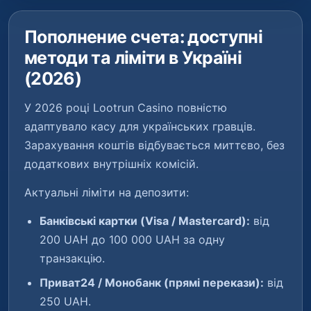
Пополнение счета: доступні
методи та ліміти в Україні
(2026)
У 2026 році Lootrun Casino повністю
адаптувало касу для українських гравців.
Зарахування коштів відбувається миттєво, без
додаткових внутрішніх комісій.
Актуальні ліміти на депозити:
Банківські картки (Visa / Mastercard):
від
200 UAH до 100 000 UAH за одну
транзакцію.
Приват24 / Монобанк (прямі перекази):
від
250 UAH.