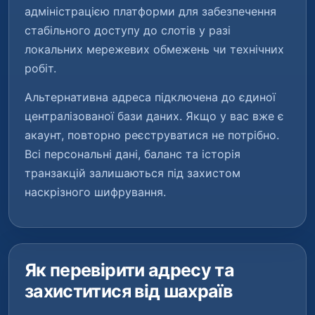
адміністрацією платформи для забезпечення
стабільного доступу до слотів у разі
локальних мережевих обмежень чи технічних
робіт.
Альтернативна адреса підключена до єдиної
централізованої бази даних. Якщо у вас вже є
акаунт, повторно реєструватися не потрібно.
Всі персональні дані, баланс та історія
транзакцій залишаються під захистом
наскрізного шифрування.
Як перевірити адресу та
захиститися від шахраїв