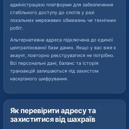
адміністрацією платформи для забезпечення
стабільного доступу до слотів у разі
локальних мережевих обмежень чи технічних
робіт.
Альтернативна адреса підключена до єдиної
централізованої бази даних. Якщо у вас вже є
акаунт, повторно реєструватися не потрібно.
Всі персональні дані, баланс та історія
транзакцій залишаються під захистом
наскрізного шифрування.
Як перевірити адресу та
захиститися від шахраїв