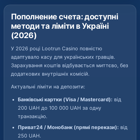
Пополнение счета: доступні
методи та ліміти в Україні
(2026)
У 2026 році Lootrun Casino повністю
адаптувало касу для українських гравців.
Зарахування коштів відбувається миттєво, без
додаткових внутрішніх комісій.
Актуальні ліміти на депозити:
Банківські картки (Visa / Mastercard):
від
200 UAH до 100 000 UAH за одну
транзакцію.
Приват24 / Монобанк (прямі перекази):
від
250 UAH.