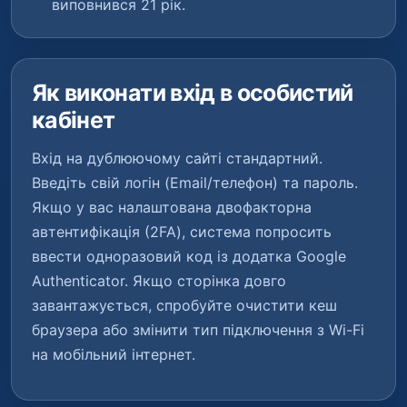
виповнився 21 рік.
Як виконати вхід в особистий
кабінет
Вхід на дублюючому сайті стандартний.
Введіть свій логін (Email/телефон) та пароль.
Якщо у вас налаштована двофакторна
автентифікація (2FA), система попросить
ввести одноразовий код із додатка Google
Authenticator. Якщо сторінка довго
завантажується, спробуйте очистити кеш
браузера або змінити тип підключення з Wi-Fi
на мобільний інтернет.