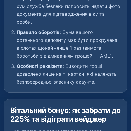
сум служба безпеки попросить надати фото
документа для підтвердження віку та
особи.
Правило оборотів:
Сума вашого
останнього депозиту має бути прокручена
в слотах щонайменше 1 раз (вимога
боротьби з відмиванням грошей — AML).
Особисті реквізити:
Виводити гроші
дозволено лише на ті картки, які належать
безпосередньо власнику акаунта.
Вітальний бонус: як забрати до
225% та відіграти вейджер