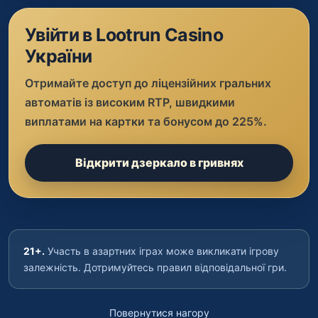
Увійти в Lootrun Casino
України
Отримайте доступ до ліцензійних гральних
автоматів із високим RTP, швидкими
виплатами на картки та бонусом до 225%.
Відкрити дзеркало в гривнях
21+.
Участь в азартних іграх може викликати ігрову
залежність. Дотримуйтесь правил відповідальної гри.
Повернутися нагору