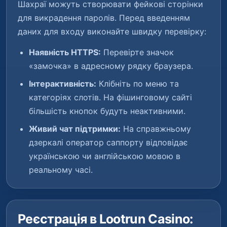
Шахраї можуть створювати фейкові сторінки
для викрадення паролів. Перед введенням
даних для входу виконайте швидку перевірку:
Наявність HTTPS:
Перевірте значок
«замочка» в адресному рядку браузера.
Інтерактивність:
Клібніть по меню та
категоріях слотів. На фішинговому сайті
більшість кнопок будуть неактивними.
Живий чат підтримки:
На справжньому
дзеркалі оператор саппорту відповідає
українською чи англійською мовою в
реальному часі.
Реєстрація в Lootrun Casino: