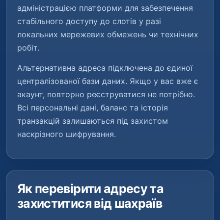
адміністрацією платформи для забезпечення
стабільного доступу до слотів у разі
локальних мережевих обмежень чи технічних
робіт.
Альтернативна адреса підключена до єдиної
централізованої бази даних. Якщо у вас вже є
акаунт, повторно реєструватися не потрібно.
Всі персональні дані, баланс та історія
транзакцій залишаються під захистом
наскрізного шифрування.
Як перевірити адресу та
захиститися від шахраїв