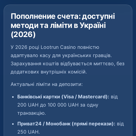
Пополнение счета: доступні
методи та ліміти в Україні
(2026)
У 2026 році Lootrun Casino повністю
адаптувало касу для українських гравців.
Зарахування коштів відбувається миттєво, без
додаткових внутрішніх комісій.
Актуальні ліміти на депозити:
Банківські картки (Visa / Mastercard):
від
200 UAH до 100 000 UAH за одну
транзакцію.
Приват24 / Монобанк (прямі перекази):
від
250 UAH.