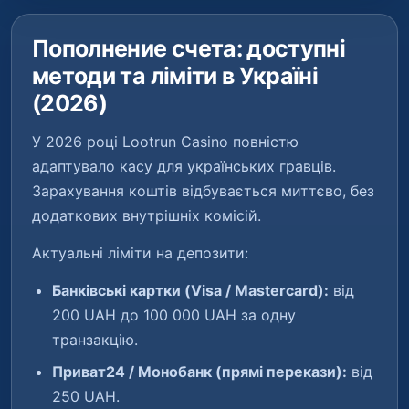
Пополнение счета: доступні
методи та ліміти в Україні
(2026)
У 2026 році Lootrun Casino повністю
адаптувало касу для українських гравців.
Зарахування коштів відбувається миттєво, без
додаткових внутрішніх комісій.
Актуальні ліміти на депозити:
Банківські картки (Visa / Mastercard):
від
200 UAH до 100 000 UAH за одну
транзакцію.
Приват24 / Монобанк (прямі перекази):
від
250 UAH.