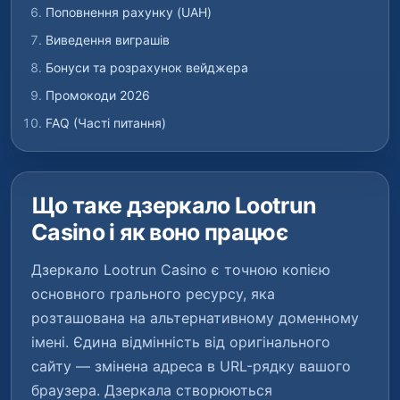
Поповнення рахунку (UAH)
Виведення виграшів
Бонуси та розрахунок вейджера
Промокоди 2026
FAQ (Часті питання)
Що таке дзеркало Lootrun
Casino і як воно працює
Дзеркало Lootrun Casino є точною копією
основного грального ресурсу, яка
розташована на альтернативному доменному
імені. Єдина відмінність від оригінального
сайту — змінена адреса в URL-рядку вашого
браузера. Дзеркала створюються