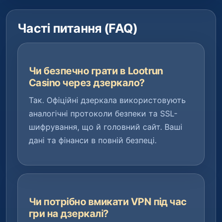
Часті питання (FAQ)
Чи безпечно грати в Lootrun
Casino через дзеркало?
Так. Офіційні дзеркала використовують
аналогічні протоколи безпеки та SSL-
шифрування, що й головний сайт. Ваші
дані та фінанси в повній безпеці.
Чи потрібно вмикати VPN під час
гри на дзеркалі?