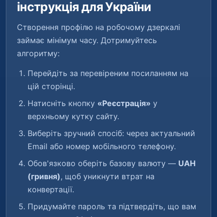
інструкція для України
Створення профілю на робочому дзеркалі
займає мінімум часу. Дотримуйтесь
алгоритму:
Перейдіть за перевіреним посиланням на
цій сторінці.
Натисніть кнопку
«Реєстрація»
у
верхньому кутку сайту.
Виберіть зручний спосіб: через актуальний
Email або номер мобільного телефону.
Обов'язково оберіть базову валюту —
UAH
(гривня)
, щоб уникнути втрат на
конвертації.
Придумайте пароль та підтвердіть, що вам