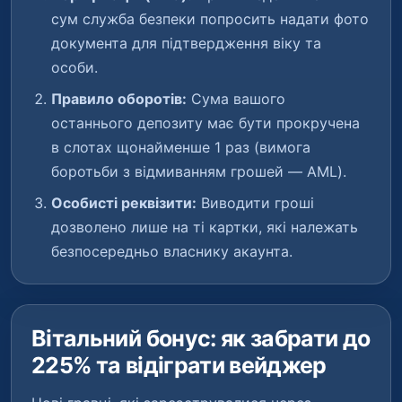
сум служба безпеки попросить надати фото
документа для підтвердження віку та
особи.
Правило оборотів:
Сума вашого
останнього депозиту має бути прокручена
в слотах щонайменше 1 раз (вимога
боротьби з відмиванням грошей — AML).
Особисті реквізити:
Виводити гроші
дозволено лише на ті картки, які належать
безпосередньо власнику акаунта.
Вітальний бонус: як забрати до
225% та відіграти вейджер