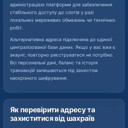
адміністрацією платформи для забезпечення
стабільного доступу до слотів у разі
локальних мережевих обмежень чи технічних
робіт.
Альтернативна адреса підключена до єдиної
централізованої бази даних. Якщо у вас вже є
акаунт, повторно реєструватися не потрібно.
Всі персональні дані, баланс та історія
транзакцій залишаються під захистом
наскрізного шифрування.
Як перевірити адресу та
захиститися від шахраїв