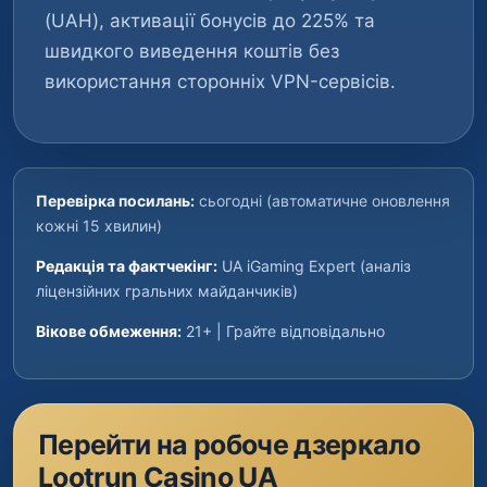
(UAH), активації бонусів до 225% та
швидкого виведення коштів без
використання сторонніх VPN-сервісів.
Перевірка посилань:
сьогодні (автоматичне оновлення
кожні 15 хвилин)
Редакція та фактчекінг:
UA iGaming Expert (аналіз
ліцензійних гральних майданчиків)
Вікове обмеження:
21+ | Грайте відповідально
Перейти на робоче дзеркало
Lootrun Casino UA