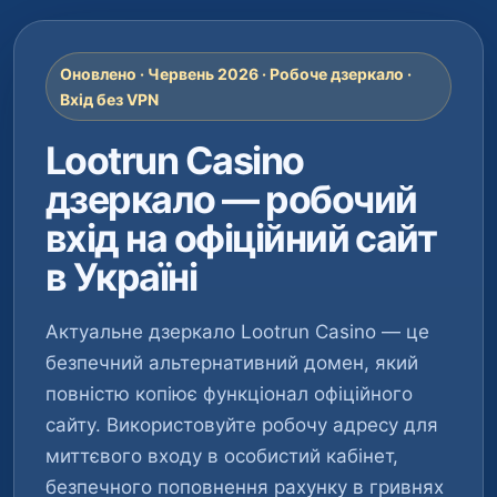
Оновлено · Червень 2026 · Робоче дзеркало ·
Вхід без VPN
Lootrun Casino
дзеркало — робочий
вхід на офіційний сайт
в Україні
Актуальне дзеркало Lootrun Casino — це
безпечний альтернативний домен, який
повністю копіює функціонал офіційного
сайту. Використовуйте робочу адресу для
миттєвого входу в особистий кабінет,
безпечного поповнення рахунку в гривнях