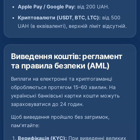
Apple Pay / Google Pay:
від 200 UAH.
Криптовалюти (USDT, BTC, LTC):
від 500
UAH (в еквіваленті), верхній ліміт відсутній.
Виведення коштів: регламент
та правила безпеки (AML)
Виплати на електронні та криптогаманці
обробляються протягом 15–60 хвилин. На
українські банківські картки кошти можуть
зараховуватися до 24 годин.
Щоб виведення пройшло без затримок,
пам'ятайте:
Верифікація (KYC):
При виведенні великих