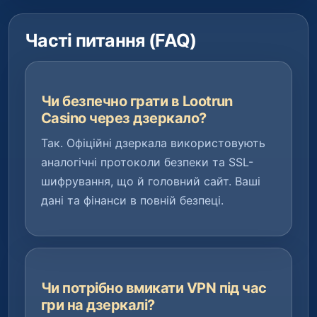
Часті питання (FAQ)
Чи безпечно грати в Lootrun
Casino через дзеркало?
Так. Офіційні дзеркала використовують
аналогічні протоколи безпеки та SSL-
шифрування, що й головний сайт. Ваші
дані та фінанси в повній безпеці.
Чи потрібно вмикати VPN під час
гри на дзеркалі?