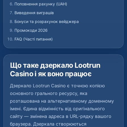
Поповнення рахунку (UAH)
Виведення виграшів
Бонуси та розрахунок вейджера
Промокоди 2026
FAQ (Часті питання)
Що таке дзеркало Lootrun
Casino і як воно працює
Дзеркало Lootrun Casino є точною копією
основного грального ресурсу, яка
розташована на альтернативному доменному
імені. Єдина відмінність від оригінального
сайту — змінена адреса в URL-рядку вашого
браузера. Дзеркала створюються