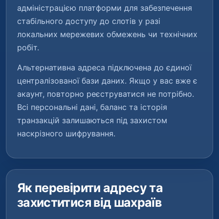
адміністрацією платформи для забезпечення
стабільного доступу до слотів у разі
локальних мережевих обмежень чи технічних
робіт.
Альтернативна адреса підключена до єдиної
централізованої бази даних. Якщо у вас вже є
акаунт, повторно реєструватися не потрібно.
Всі персональні дані, баланс та історія
транзакцій залишаються під захистом
наскрізного шифрування.
Як перевірити адресу та
захиститися від шахраїв