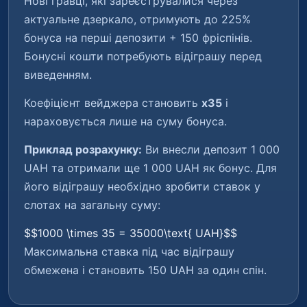
Нові гравці, які зареєструвалися через
актуальне дзеркало, отримують до 225%
бонуса на перші депозити + 150 фріспінів.
Бонусні кошти потребують відіграшу перед
виведенням.
Коефіцієнт вейджера становить
x35
і
нараховується лише на суму бонуса.
Приклад розрахунку:
Ви внесли депозит 1 000
UAH та отримали ще 1 000 UAH як бонус. Для
його відіграшу необхідно зробити ставок у
слотах на загальну суму:
$$1000 \times 35 = 35000\text{ UAH}$$
Максимальна ставка під час відіграшу
обмежена і становить 150 UAH за один спін.