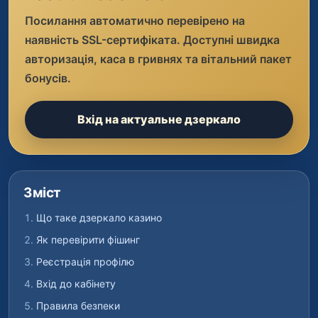
Посилання автоматично перевірено на
наявність SSL-сертифіката. Доступні швидка
авторизація, каса в гривнях та вітальний пакет
бонусів.
Вхід на актуальне дзеркало
Зміст
Що таке дзеркало казино
Як перевірити фішинг
Реєстрація профілю
Вхід до кабінету
Правила безпеки