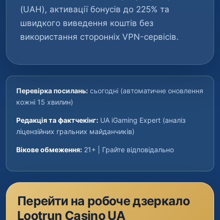
(UAH), активації бонусів до 225% та
швидкого виведення коштів без
використання сторонніх VPN-сервісів.
Перевірка посилань:
сьогодні (автоматичне оновлення
кожні 15 хвилин)
Редакція та фактчекінг:
UA iGaming Expert (аналіз
ліцензійних гральних майданчиків)
Вікове обмеження:
21+ | Грайте відповідально
Перейти на робоче дзеркало
Lootrun Casino UA