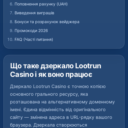
Поповнення рахунку (UAH)
Виведення виграшів
Бонуси та розрахунок вейджера
Промокоди 2026
FAQ (Часті питання)
Що таке дзеркало Lootrun
Casino і як воно працює
Дзеркало Lootrun Casino є точною копією
основного грального ресурсу, яка
розташована на альтернативному доменному
імені. Єдина відмінність від оригінального
сайту — змінена адреса в URL-рядку вашого
браузера. Дзеркала створюються