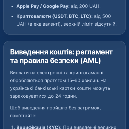
Apple Pay / Google Pay:
від 200 UAH.
Криптовалюти (USDT, BTC, LTC):
від 500
UAH (в еквіваленті), верхній ліміт відсутній.
Виведення коштів: регламент
та правила безпеки (AML)
Виплати на електронні та криптогаманці
обробляються протягом 15–60 хвилин. На
українські банківські картки кошти можуть
зараховуватися до 24 годин.
Щоб виведення пройшло без затримок,
пам'ятайте:
Верифікація (KYC):
При виведенні великих