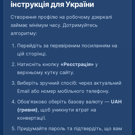
інструкція для України
Створення профілю на робочому дзеркалі
займає мінімум часу. Дотримуйтесь
алгоритму:
Перейдіть за перевіреним посиланням на
цій сторінці.
Натисніть кнопку
«Реєстрація»
у
верхньому кутку сайту.
Виберіть зручний спосіб: через актуальний
Email або номер мобільного телефону.
Обов'язково оберіть базову валюту —
UAH
(гривня)
, щоб уникнути втрат на
конвертації.
Придумайте пароль та підтвердіть, що вам