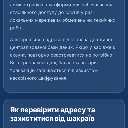
адміністрацією платформи для забезпечення
стабільного доступу до слотів у разі
локальних мережевих обмежень чи технічних
робіт.
Альтернативна адреса підключена до єдиної
централізованої бази даних. Якщо у вас вже є
акаунт, повторно реєструватися не потрібно.
Всі персональні дані, баланс та історія
транзакцій залишаються під захистом
наскрізного шифрування.
Як перевірити адресу та
захиститися від шахраїв