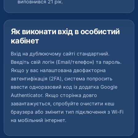
виповнився 21 рік.
Як виконати вхід в особистий
кабінет
Вхід на дублюючому сайті стандартний.
Введіть свій логін (Email/телефон) та пароль.
Якщо у вас налаштована двофакторна
автентифікація (2FA), система попросить
ввести одноразовий код із додатка Google
Authenticator. Якщо сторінка довго
завантажується, спробуйте очистити кеш
браузера або змінити тип підключення з Wi-Fi
на мобільний інтернет.