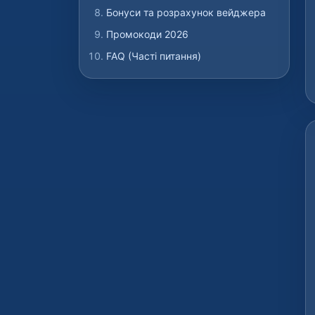
Бонуси та розрахунок вейджера
Промокоди 2026
FAQ (Часті питання)