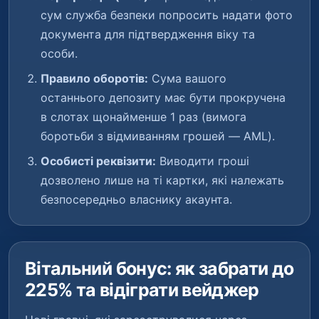
сум служба безпеки попросить надати фото
документа для підтвердження віку та
особи.
Правило оборотів:
Сума вашого
останнього депозиту має бути прокручена
в слотах щонайменше 1 раз (вимога
боротьби з відмиванням грошей — AML).
Особисті реквізити:
Виводити гроші
дозволено лише на ті картки, які належать
безпосередньо власнику акаунта.
Вітальний бонус: як забрати до
225% та відіграти вейджер