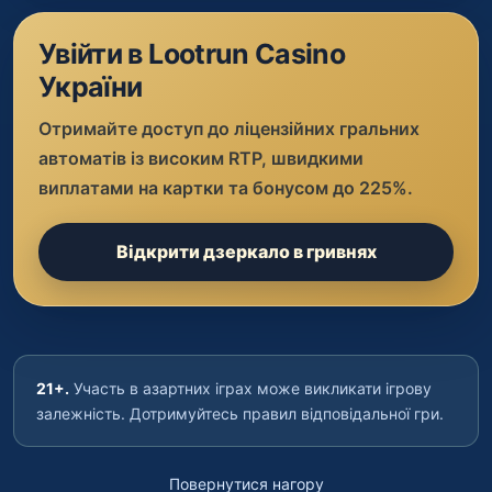
Увійти в Lootrun Casino
України
Отримайте доступ до ліцензійних гральних
автоматів із високим RTP, швидкими
виплатами на картки та бонусом до 225%.
Відкрити дзеркало в гривнях
21+.
Участь в азартних іграх може викликати ігрову
залежність. Дотримуйтесь правил відповідальної гри.
Повернутися нагору