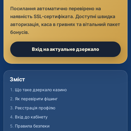
Посилання автоматично перевірено на
наявність SSL-сертифіката. Доступні швидка
авторизація, каса в гривнях та вітальний пакет
бонусів.
Вхід на актуальне дзеркало
Зміст
Що таке дзеркало казино
Як перевірити фішинг
Реєстрація профілю
Вхід до кабінету
Правила безпеки