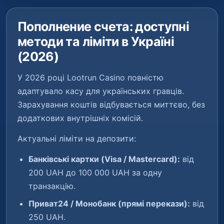
Пополнение счета: доступні
методи та ліміти в Україні
(2026)
У 2026 році Lootrun Casino повністю
адаптувало касу для українських гравців.
Зарахування коштів відбувається миттєво, без
додаткових внутрішніх комісій.
Актуальні ліміти на депозити:
Банківські картки (Visa / Mastercard):
від
200 UAH до 100 000 UAH за одну
транзакцію.
Приват24 / Монобанк (прямі перекази):
від
250 UAH.