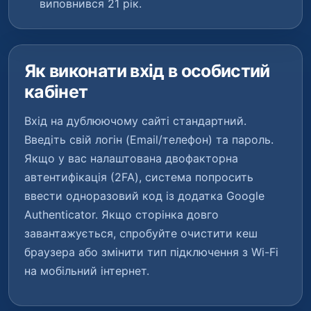
виповнився 21 рік.
Як виконати вхід в особистий
кабінет
Вхід на дублюючому сайті стандартний.
Введіть свій логін (Email/телефон) та пароль.
Якщо у вас налаштована двофакторна
автентифікація (2FA), система попросить
ввести одноразовий код із додатка Google
Authenticator. Якщо сторінка довго
завантажується, спробуйте очистити кеш
браузера або змінити тип підключення з Wi-Fi
на мобільний інтернет.