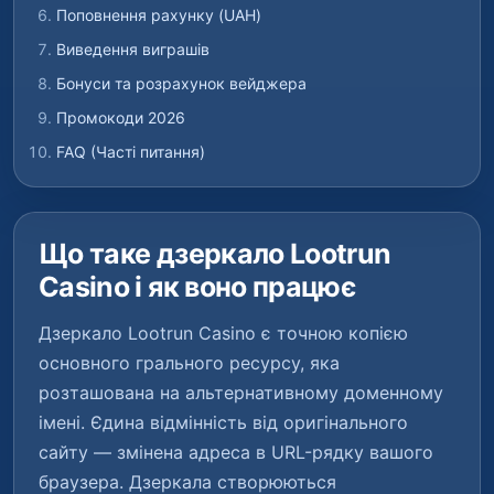
Поповнення рахунку (UAH)
Виведення виграшів
Бонуси та розрахунок вейджера
Промокоди 2026
FAQ (Часті питання)
Що таке дзеркало Lootrun
Casino і як воно працює
Дзеркало Lootrun Casino є точною копією
основного грального ресурсу, яка
розташована на альтернативному доменному
імені. Єдина відмінність від оригінального
сайту — змінена адреса в URL-рядку вашого
браузера. Дзеркала створюються