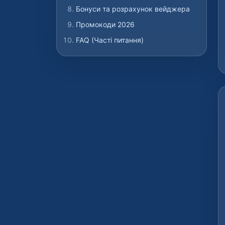
Бонуси та розрахунок вейджера
Промокоди 2026
FAQ (Часті питання)