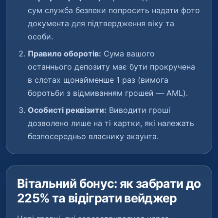
сум служба безпеки попросить надати фото
документа для підтвердження віку та
особи.
Правило оборотів:
Сума вашого
останнього депозиту має бути прокручена
в слотах щонайменше 1 раз (вимога
боротьби з відмиванням грошей — AML).
Особисті реквізити:
Виводити гроші
дозволено лише на ті картки, які належать
безпосередньо власнику акаунта.
Вітальний бонус: як забрати до
225% та відіграти вейджер