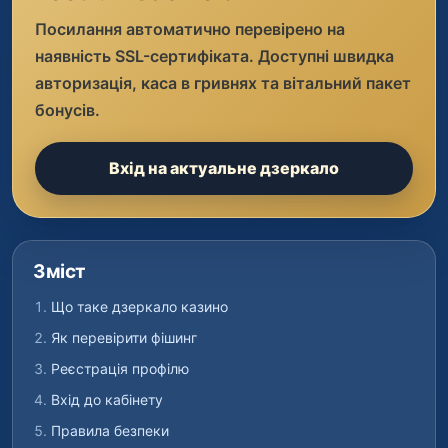
Посилання автоматично перевірено на
наявність SSL-сертифіката. Доступні швидка
авторизація, каса в гривнях та вітальний пакет
бонусів.
Вхід на актуальне дзеркало
Зміст
Що таке дзеркало казино
Як перевірити фішинг
Реєстрація профілю
Вхід до кабінету
Правила безпеки