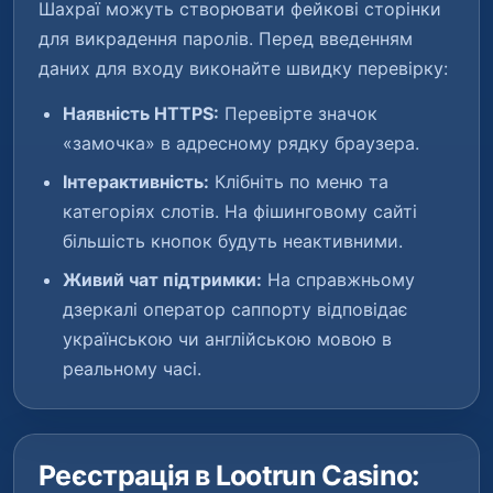
Шахраї можуть створювати фейкові сторінки
для викрадення паролів. Перед введенням
даних для входу виконайте швидку перевірку:
Наявність HTTPS:
Перевірте значок
«замочка» в адресному рядку браузера.
Інтерактивність:
Клібніть по меню та
категоріях слотів. На фішинговому сайті
більшість кнопок будуть неактивними.
Живий чат підтримки:
На справжньому
дзеркалі оператор саппорту відповідає
українською чи англійською мовою в
реальному часі.
Реєстрація в Lootrun Casino: