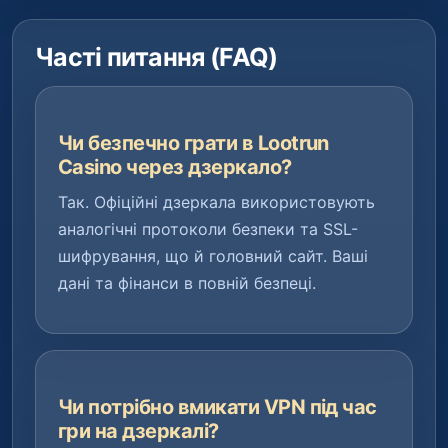
Часті питання (FAQ)
Чи безпечно грати в Lootrun
Casino через дзеркало?
Так. Офіційні дзеркала використовують
аналогічні протоколи безпеки та SSL-
шифрування, що й головний сайт. Ваші
дані та фінанси в повній безпеці.
Чи потрібно вмикати VPN під час
гри на дзеркалі?