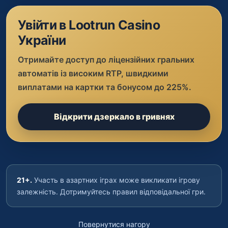
Увійти в Lootrun Casino
України
Отримайте доступ до ліцензійних гральних
автоматів із високим RTP, швидкими
виплатами на картки та бонусом до 225%.
Відкрити дзеркало в гривнях
21+.
Участь в азартних іграх може викликати ігрову
залежність. Дотримуйтесь правил відповідальної гри.
Повернутися нагору