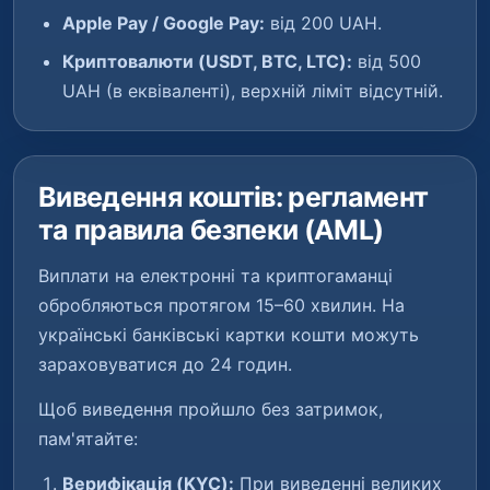
Apple Pay / Google Pay:
від 200 UAH.
Криптовалюти (USDT, BTC, LTC):
від 500
UAH (в еквіваленті), верхній ліміт відсутній.
Виведення коштів: регламент
та правила безпеки (AML)
Виплати на електронні та криптогаманці
обробляються протягом 15–60 хвилин. На
українські банківські картки кошти можуть
зараховуватися до 24 годин.
Щоб виведення пройшло без затримок,
пам'ятайте:
Верифікація (KYC):
При виведенні великих