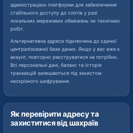
адміністрацією платформи для забезпечення
стабільного доступу до слотів у разі
локальних мережевих обмежень чи технічних
робіт.
Альтернативна адреса підключена до єдиної
централізованої бази даних. Якщо у вас вже є
акаунт, повторно реєструватися не потрібно.
Всі персональні дані, баланс та історія
транзакцій залишаються під захистом
наскрізного шифрування.
Як перевірити адресу та
захиститися від шахраїв