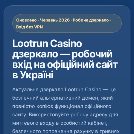
Оновлено · Червень 2026 · Робоче дзеркало ·
Вхід без VPN
Lootrun Casino
дзеркало — робочий
вхід на офіційний сайт
в Україні
Актуальне дзеркало Lootrun Casino — це
безпечний альтернативний домен, який
повністю копіює функціонал офіційного
сайту. Використовуйте робочу адресу для
миттєвого входу в особистий кабінет,
безпечного поповнення рахунку в гривнях