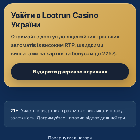
Увійти в Lootrun Casino
України
Отримайте доступ до ліцензійних гральних
автоматів із високим RTP, швидкими
виплатами на картки та бонусом до 225%.
Відкрити дзеркало в гривнях
21+.
Участь в азартних іграх може викликати ігрову
залежність. Дотримуйтесь правил відповідальної гри.
Повернутися нагору