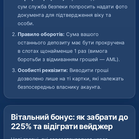
сум служба безпеки попросить надати фото
документа для підтвердження віку та
особи.
Правило оборотів:
Сума вашого
останнього депозиту має бути прокручена
в слотах щонайменше 1 раз (вимога
боротьби з відмиванням грошей — AML).
Особисті реквізити:
Виводити гроші
дозволено лише на ті картки, які належать
безпосередньо власнику акаунта.
Вітальний бонус: як забрати до
225% та відіграти вейджер