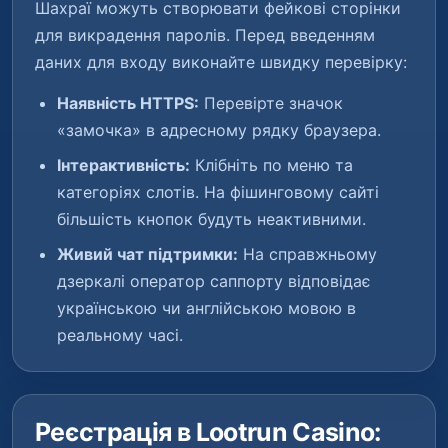
Шахраї можуть створювати фейкові сторінки
для викрадення паролів. Перед введенням
даних для входу виконайте швидку перевірку:
Наявність HTTPS:
Перевірте значок
«замочка» в адресному рядку браузера.
Інтерактивність:
Клібніть по меню та
категоріях слотів. На фішинговому сайті
більшість кнопок будуть неактивними.
Живий чат підтримки:
На справжньому
дзеркалі оператор саппорту відповідає
українською чи англійською мовою в
реальному часі.
Реєстрація в Lootrun Casino: